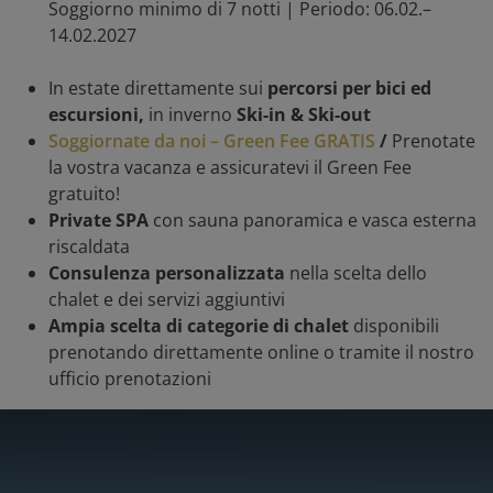
Soggiorno minimo di 7 notti | Periodo: 06.02.–
14.02.2027
In estate direttamente sui
percorsi per bici ed
escursioni,
in inverno
Ski-in & Ski-out
Soggiornate da noi – Green Fee GRATIS
/
Prenotate
la vostra vacanza e assicuratevi il Green Fee
gratuito!
Private SPA
con sauna panoramica e vasca esterna
riscaldata
Consulenza personalizzata
nella scelta dello
chalet e dei servizi aggiuntivi
Ampia scelta di categorie di chalet
disponibili
prenotando direttamente online o tramite il nostro
ufficio prenotazioni