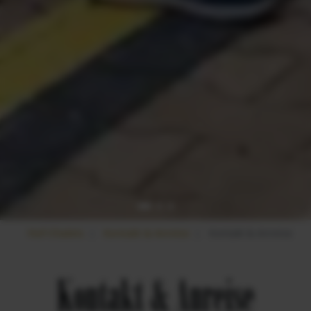
Hof-Chalets
Kontakt & Anreise
Kontakt & Anreise
Kontakt & Anreise