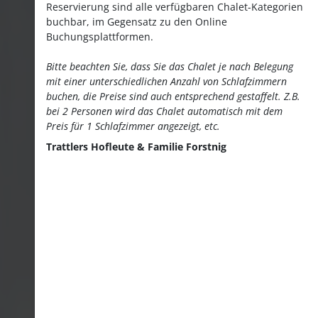
Reservierung sind alle verfügbaren Chalet-Kategorien
buchbar, im Gegensatz zu den Online
Buchungsplattformen.
Bitte beachten Sie, dass Sie das Chalet je nach Belegung
mit einer unterschiedlichen Anzahl von Schlafzimmern
buchen, die Preise sind auch entsprechend gestaffelt. Z.B.
bei 2 Personen wird das Chalet automatisch mit dem
Preis für 1 Schlafzimmer angezeigt, etc.
Trattlers Hofleute & Familie Forstnig