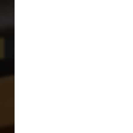
BUCHEN