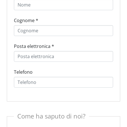
Cognome
*
Posta elettronica
*
Telefono
Come ha saputo di noi?