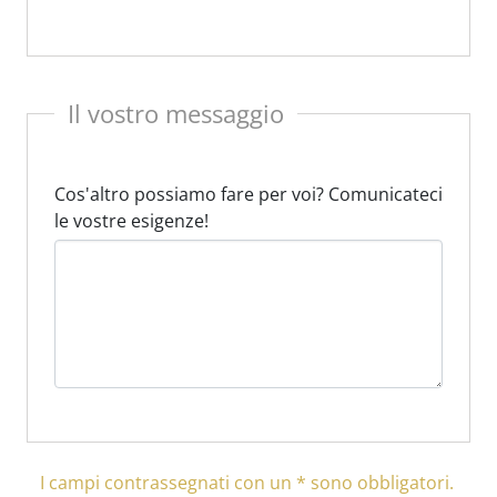
Il vostro messaggio
Cos'altro possiamo fare per voi? Comunicateci
le vostre esigenze!
I campi contrassegnati con un * sono obbligatori.