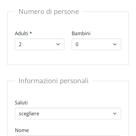
Numero di persone
Adulti
*
Bambini
Informazioni personali
Saluti
Nome