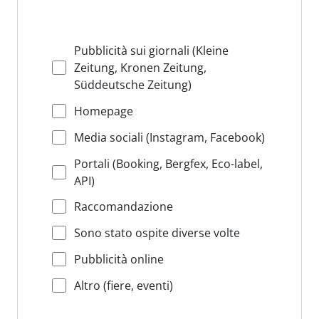
Pubblicità sui giornali (Kleine
Zeitung, Kronen Zeitung,
Süddeutsche Zeitung)
Homepage
Media sociali (Instagram, Facebook)
Portali (Booking, Bergfex, Eco-label,
API)
Raccomandazione
Sono stato ospite diverse volte
Pubblicità online
Altro (fiere, eventi)