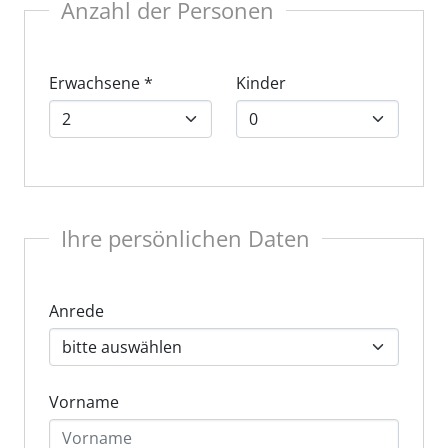
Anzahl der Personen
Erwachsene
*
Kinder
Ihre persönlichen Daten
Anrede
Vorname