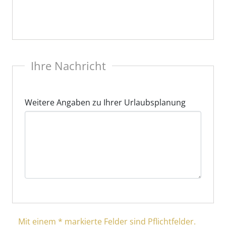
Ihre Nachricht
Weitere Angaben zu Ihrer Urlaubsplanung
Mit einem * markierte Felder sind Pflichtfelder.