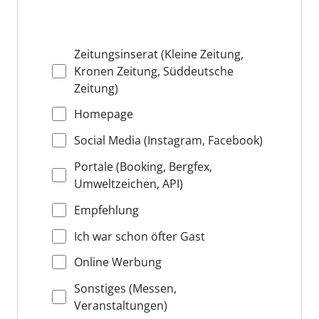
Zeitungsinserat (Kleine Zeitung,
Kronen Zeitung, Süddeutsche
Zeitung)
Homepage
Social Media (Instagram, Facebook)
Portale (Booking, Bergfex,
Umweltzeichen, API)
Empfehlung
Ich war schon öfter Gast
Online Werbung
Sonstiges (Messen,
Veranstaltungen)