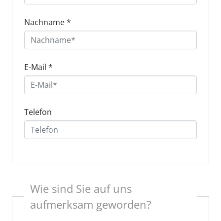
Nachname
*
E-Mail
*
Telefon
Wie sind Sie auf uns
aufmerksam geworden?